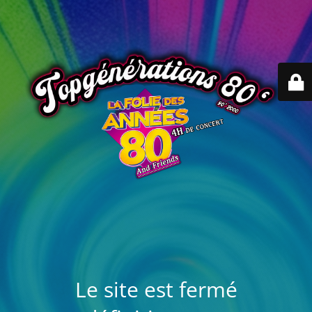
Le site est fermé