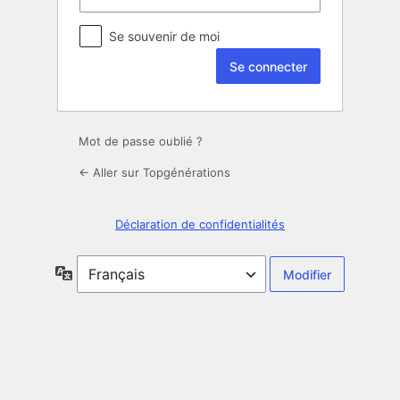
Se souvenir de moi
Mot de passe oublié ?
← Aller sur Topgénérations
Déclaration de confidentialités
Langue