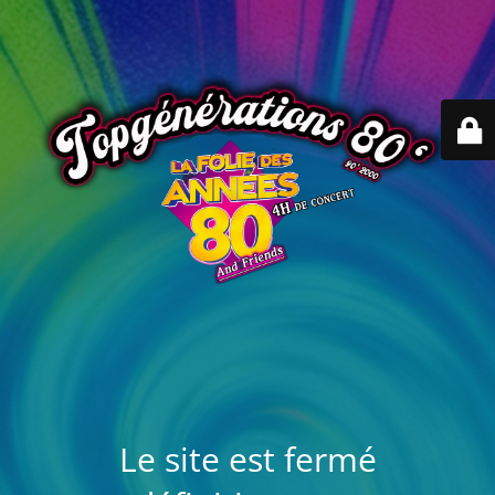
Le site est fermé